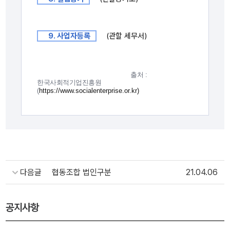
9. 사업자등록
(관할 세무서)
출처 :
한국사회적기업진흥원
(
https://www.socialenterprise.or.kr)
다음글
협동조합 법인구분
21.04.06
공지사항