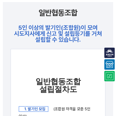
일반협동조합
5인 이상의 발기인(조합원)이 모여
시도지사에게 신고 및 설립등기를 거쳐
설립할 수 있습니다.
일반협동조합
설립절차도
1. 발기인 모집
(조합원 자격을 갖춘 5인